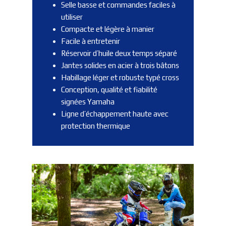
Selle basse et commandes faciles à
utiliser
Compacte et légère à manier
Facile à entretenir
Réservoir d’huile deux temps séparé
Jantes solides en acier à trois bâtons
Habillage léger et robuste typé cross
Conception, qualité et fiabilité
signées Yamaha
Ligne d’échappement haute avec
protection thermique