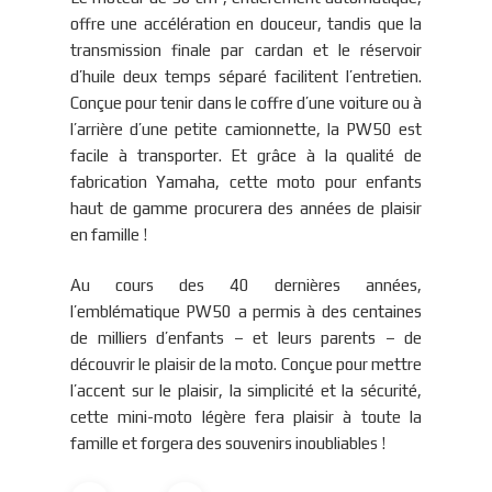
offre une accélération en douceur, tandis que la
transmission finale par cardan et le réservoir
d’huile deux temps séparé facilitent l’entretien.
Conçue pour tenir dans le coffre d’une voiture ou à
l’arrière d’une petite camionnette, la PW50 est
facile à transporter. Et grâce à la qualité de
fabrication Yamaha, cette moto pour enfants
haut de gamme procurera des années de plaisir
en famille !
Au cours des 40 dernières années,
l’emblématique PW50 a permis à des centaines
de milliers d’enfants – et leurs parents – de
découvrir le plaisir de la moto. Conçue pour mettre
l’accent sur le plaisir, la simplicité et la sécurité,
cette mini-moto légère fera plaisir à toute la
famille et forgera des souvenirs inoubliables !