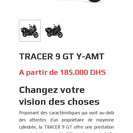
TRACER 9 GT Y-AMT
A partir de
185.000
DHS
Changez votre
vision des choses
Proposant des caractéristiques qui vont au-delà
des attentes d’un propriétaire de moyenne
cylindrée, la TRACER 9 GT offre une prestation