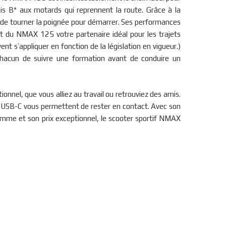
is B* aux motards qui reprennent la route. Grâce à la
t de tourner la poignée pour démarrer. Ses performances
du NMAX 125 votre partenaire idéal pour les trajets
ent s’appliquer en fonction de la législation en vigueur.)
acun de suivre une formation avant de conduire un
onnel, que vous alliez au travail ou retrouviez des amis.
 USB-C vous permettent de rester en contact. Avec son
mme et son prix exceptionnel, le scooter sportif NMAX