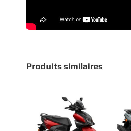
Produits similaires