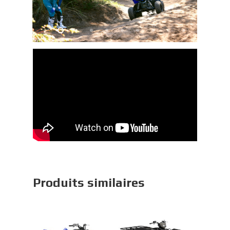
Produits similaires