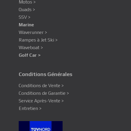
Motos >
Quads >
SSV >
Marine
Waverunner >
Rampes à Jet Ski >
Waveboat >
Golf Car >
Conditions Générales
Conditions de Vente >
Conditions de Garantie >
Service Après-Vente >
Entretien >