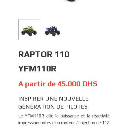
RAPTOR 110
YFM110R
A partir de
45.000
DHS
INSPIRER UNE NOUVELLE
GÉNÉRATION DE PILOTES
Le YFM110R allie la puissance et la réactivité
impressionnantes d’un moteur à injection de 112