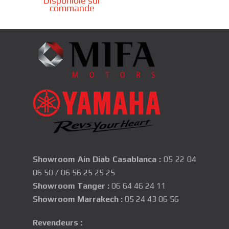
Disponible sur
commande
Showroom Ain Diab Casablanca
:
05 22 04
06 50
/
06 56 25 25 25
Showroom Tanger :
06 64 46 24 11
Showroom Marrakech :
05 24 43 06 56
Revendeurs :