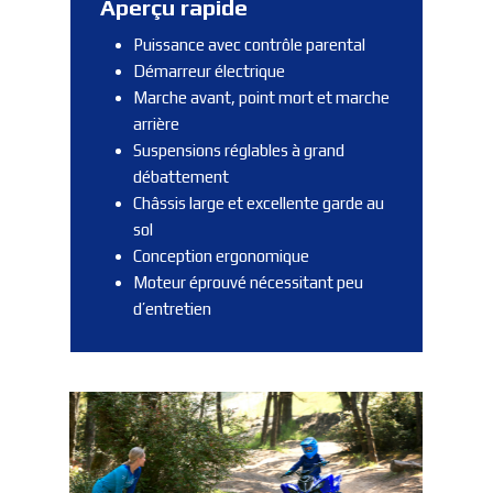
Aperçu rapide
Puissance avec contrôle parental
Démarreur électrique
Marche avant, point mort et marche
arrière
Suspensions réglables à grand
débattement
Châssis large et excellente garde au
sol
Conception ergonomique
Moteur éprouvé nécessitant peu
d’entretien