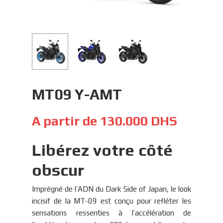
MT09 Y-AMT
A partir de
130.000
DHS
Libérez votre côté
obscur
Imprégné de l’ADN du Dark Side of Japan, le look
incisif de la MT-09 est conçu pour refléter les
sensations ressenties à l’accélération de