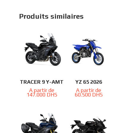
Produits similaires
TRACER 9 Y-AMT
YZ 65 2026
A partir de
A partir de
147.000
DHS
60.500
DHS