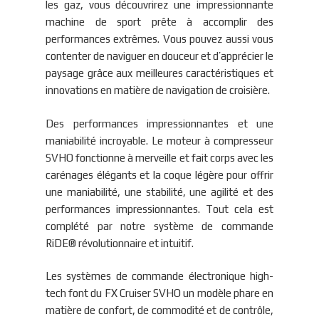
les gaz, vous découvrirez une impressionnante
machine de sport prête à accomplir des
performances extrêmes. Vous pouvez aussi vous
contenter de naviguer en douceur et d’apprécier le
paysage grâce aux meilleures caractéristiques et
innovations en matière de navigation de croisière.
Des performances impressionnantes et une
maniabilité incroyable. Le moteur à compresseur
SVHO fonctionne à merveille et fait corps avec les
carénages élégants et la coque légère pour offrir
une maniabilité, une stabilité, une agilité et des
performances impressionnantes. Tout cela est
complété par notre système de commande
RiDE® révolutionnaire et intuitif.
Les systèmes de commande électronique high-
tech font du FX Cruiser SVHO un modèle phare en
matière de confort, de commodité et de contrôle,