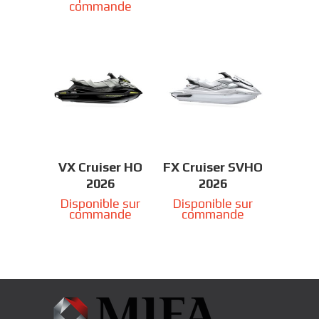
commande
VX Cruiser HO
FX Cruiser SVHO
2026
2026
Disponible sur
Disponible sur
commande
commande