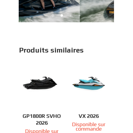
Produits similaires
GP1800R SVHO
VX 2026
2026
Disponible sur
commande
Disponible sur