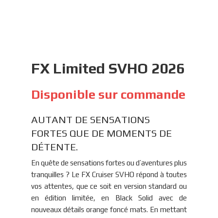
FX Limited SVHO 2026
Disponible sur commande
AUTANT DE SENSATIONS
FORTES QUE DE MOMENTS DE
DÉTENTE.
En quête de sensations fortes ou d’aventures plus
tranquilles ? Le FX Cruiser SVHO répond à toutes
vos attentes, que ce soit en version standard ou
en édition limitée, en Black Solid avec de
nouveaux détails orange foncé mats. En mettant