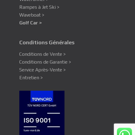
Rampes à Jet Ski >
Waveboat >
Golf Car >
Conditions Générales
Conditions de Vente >
Conditions de Garantie >
Service Après-Vente >
Entretien >