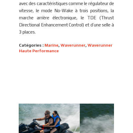
avec des caractéristiques comme le régulateur de
vitesse, le mode No-Wake à trois positions, la
marche arrière électronique, le TDE (Thrust
Directional Enhancement Control) et d’une selle à
3 places.
Catégories :
Marine
,
Waverunner
,
Waverunner
Haute Performance