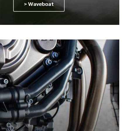
> Waveboat