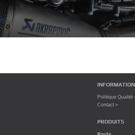
INFORMATION
Politique Qualité 
Contact >
PRODUITS
Route